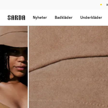
✉
Nyheter
Badkläder
Underkläder