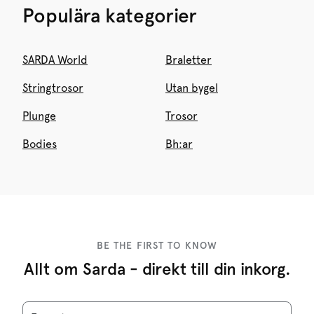
Populära kategorier
SARDA World
Braletter
Stringtrosor
Utan bygel
Plunge
Trosor
Bodies
Bh:ar
BE THE FIRST TO KNOW
Allt om Sarda - direkt till din inkorg.