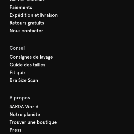
Paiements
Expédition et livraison
Retours gratuits
Nous contacter
Conseil
Consignes de lavage
Guide des tailles
Fit quiz
Bra Size Scan
A propos
SARDA World
Notre planète
Trouver une boutique
Press