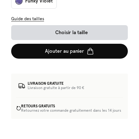
Funky Violet
Guide des tailles
Choisir la taille
Ajouter au panier
LIVRAISON GRATUITE
Livraison gratuite à partir de 90 €
RETOURS GRATUITS
Retournez votre commande gratuitement dans les 14 jours