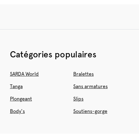
Catégories populaires
SARDA World
Bralettes
Tanga
Sans armatures
Plongeant
Slips
Body's
Soutiens-gorge