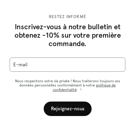
RESTEZ INFORMÉ
Inscrivez-vous à notre bulletin et
obtenez -10% sur votre première
commande.
E-mail
Nous respectons votre vie privée ! Nous traiterons toujours vos
données personnelles conformément à notre
politique de
confidentialité
.
Rejoignez-nous