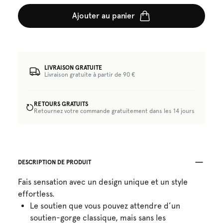
Ajouter au panier
LIVRAISON GRATUITE
Livraison gratuite à partir de 90 €
RETOURS GRATUITS
Retournez votre commande gratuitement dans les 14 jours
DESCRIPTION DE PRODUIT
Fais sensation avec un design unique et un style
effortless.
Le soutien que vous pouvez attendre d’un
soutien-gorge classique, mais sans les