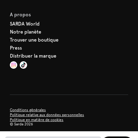
A propos
SARDA World
Notre planète
Trouver une boutique
Press
Distribuer la marque
Conditions générales
Politique relative aux données personnelles
Politique en matière de cookies
©
Sarda 2026