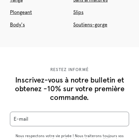
Plongeant
Slips
Body's
Soutiens-gorge
RESTEZ INFORMÉ
Inscrivez-vous à notre bulletin et
obtenez -10% sur votre première
commande.
E-mail
Nous respectons votre vie privée ! Nous traiterons toujours vos