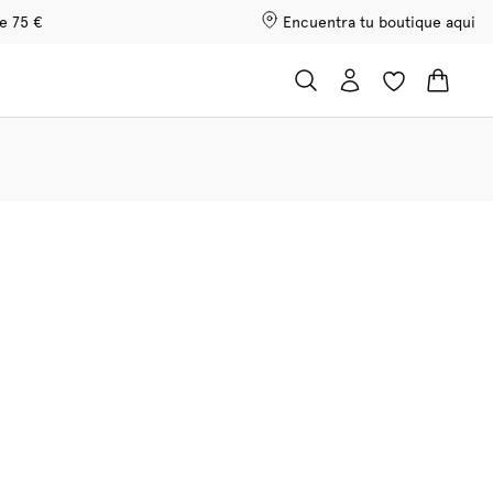
de 75 €
Encuentra tu boutique aqui