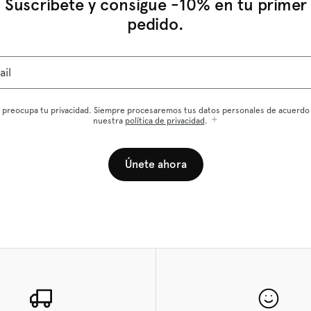
Suscríbete y consigue -10% en tu primer
pedido.
ail
 preocupa tu privacidad. Siempre procesaremos tus datos personales de acuerdo
nuestra
política de privacidad
.
Únete ahora