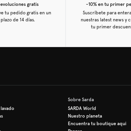
evoluciones gratis
-10% en tu primer p
e tu pedido gratis en un
Suscríbete para enter
plazo de 14 días.
nuestras latest news y 
tu primer descuen
Sobre Sarda
 lavado
SARDA World
as
Nuestro planeta
Encuentra tu boutique aqui