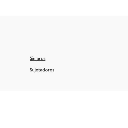
Sin aros
Sujetadores