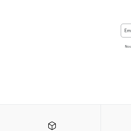
Em
Nos