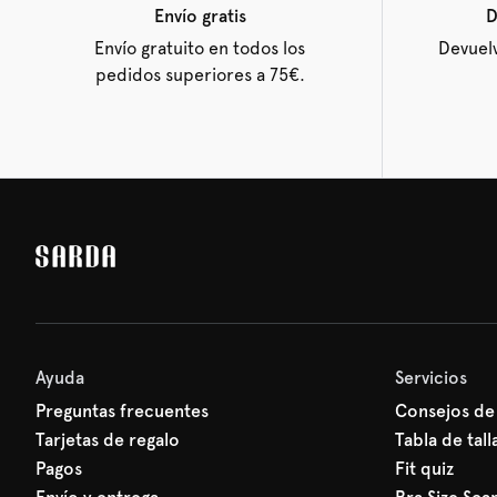
Envío gratis
D
Envío gratuito en todos los
Devuelv
pedidos superiores a 75€.
Ayuda
Servicios
Preguntas frecuentes
Consejos de
Tarjetas de regalo
Tabla de tall
Pagos
Fit quiz