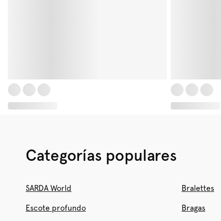
Categorías populares
SARDA World
Bralettes
Escote profundo
Bragas