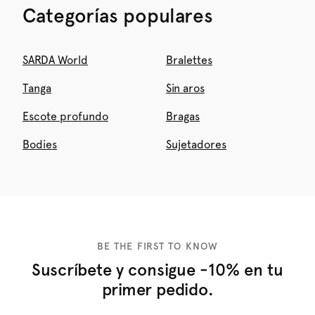
Categorías populares
SARDA World
Bralettes
Tanga
Sin aros
Escote profundo
Bragas
Bodies
Sujetadores
BE THE FIRST TO KNOW
Suscríbete y consigue -10% en tu
primer pedido.