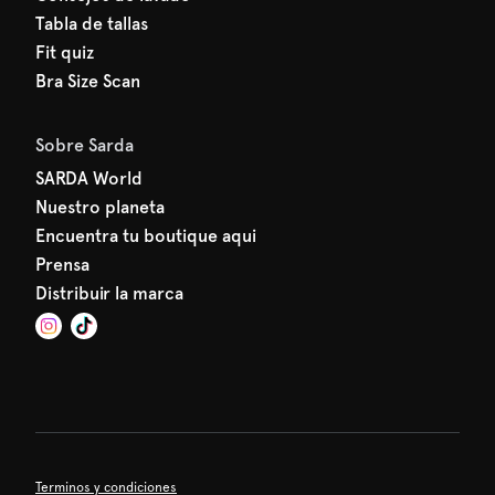
Tabla de tallas
Fit quiz
Bra Size Scan
Sobre Sarda
SARDA World
Nuestro planeta
Encuentra tu boutique aqui
Prensa
Distribuir la marca
Terminos y condiciones