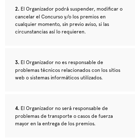
El Organizador podrá suspender, modificar o
cancelar el Concurso y/o los premios en
cualquier momento, sin previo aviso, si las
circunstancias así lo requieren.
El Organizador no es responsable de
problemas técnicos relacionados con los sitios
web o sistemas informáticos utilizados.
El Organizador no será responsable de
problemas de transporte o casos de fuerza
mayor en la entrega de los premios.