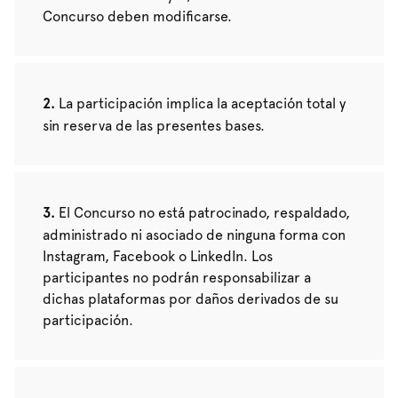
Concurso deben modificarse.
La participación implica la aceptación total y
sin reserva de las presentes bases.
El Concurso no está patrocinado, respaldado,
administrado ni asociado de ninguna forma con
Instagram, Facebook o LinkedIn. Los
participantes no podrán responsabilizar a
dichas plataformas por daños derivados de su
participación.