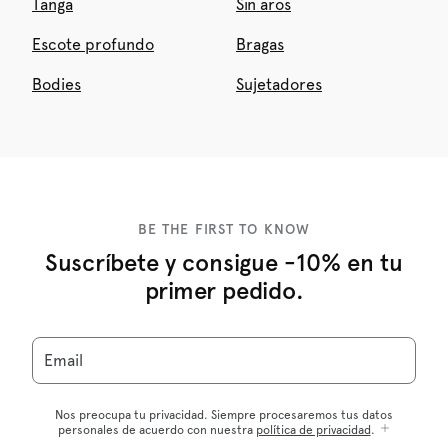
Tanga
Sin aros
Escote profundo
Bragas
Bodies
Sujetadores
BE THE FIRST TO KNOW
Suscríbete y consigue -10% en tu
primer pedido.
Email
Nos preocupa tu privacidad. Siempre procesaremos tus datos
personales de acuerdo con nuestra
política de privacidad
.