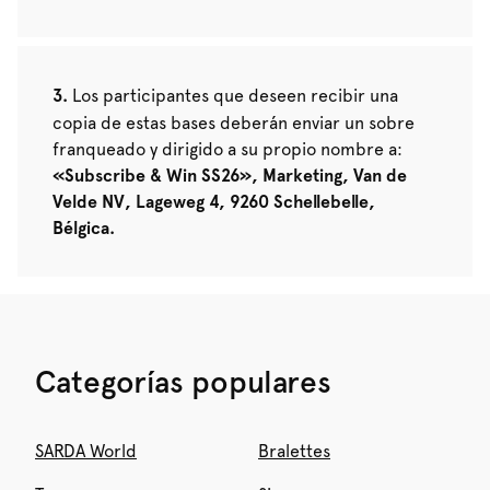
Los participantes que deseen recibir una
copia de estas bases deberán enviar un sobre
franqueado y dirigido a su propio nombre a:
«Subscribe & Win SS26», Marketing, Van de
Velde NV, Lageweg 4, 9260 Schellebelle,
Bélgica.
Categorías populares
SARDA World
Bralettes