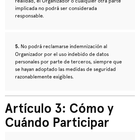
realidad, el Organizador o cualquier otra parte
implicada no podrá ser considerada
responsable.
No podrá reclamarse indemnización al
Organizador por el uso indebido de datos
personales por parte de terceros, siempre que
se hayan adoptado las medidas de seguridad
razonablemente exigibles.
Artículo 3: Cómo y
Cuándo Participar