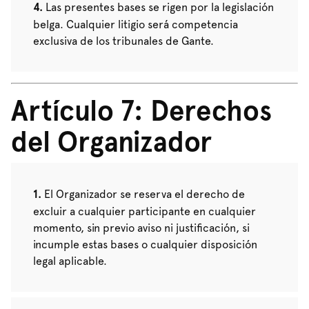
Las presentes bases se rigen por la legislación
belga. Cualquier litigio será competencia
exclusiva de los tribunales de Gante.
Artículo 7: Derechos
del Organizador
El Organizador se reserva el derecho de
excluir a cualquier participante en cualquier
momento, sin previo aviso ni justificación, si
incumple estas bases o cualquier disposición
legal aplicable.