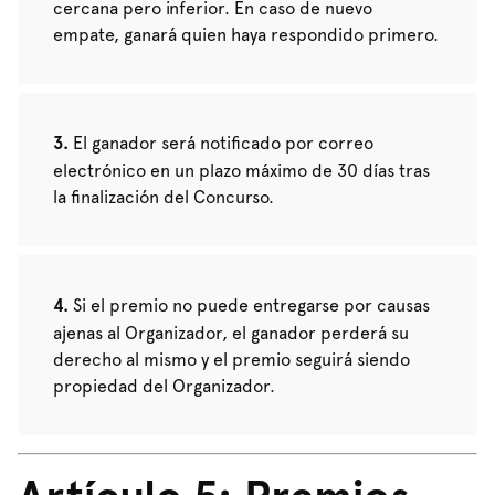
cercana pero inferior. En caso de nuevo
empate, ganará quien haya respondido primero.
El ganador será notificado por correo
electrónico en un plazo máximo de 30 días tras
la finalización del Concurso.
Si el premio no puede entregarse por causas
ajenas al Organizador, el ganador perderá su
derecho al mismo y el premio seguirá siendo
propiedad del Organizador.