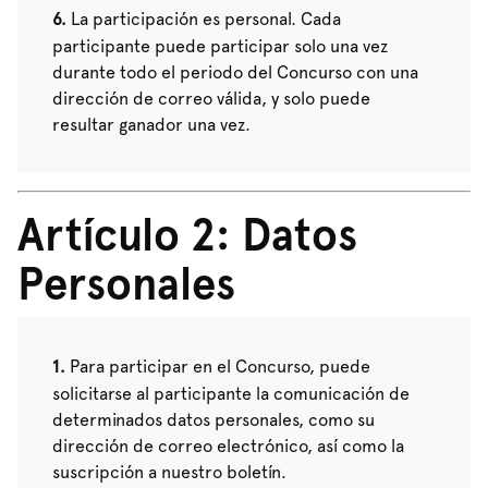
La participación es personal. Cada
participante puede participar solo una vez
durante todo el periodo del Concurso con una
dirección de correo válida, y solo puede
resultar ganador una vez.
Artículo 2: Datos
Personales
Para participar en el Concurso, puede
solicitarse al participante la comunicación de
determinados datos personales, como su
dirección de correo electrónico, así como la
suscripción a nuestro boletín.