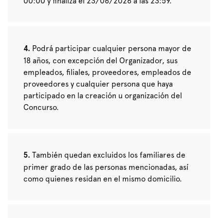
00:00 y finaliza el 23/06/2026 a las 23:59.
Podrá participar cualquier persona mayor de
18 años, con excepción del Organizador, sus
empleados, filiales, proveedores, empleados de
proveedores y cualquier persona que haya
participado en la creación u organización del
Concurso.
También quedan excluidos los familiares de
primer grado de las personas mencionadas, así
como quienes residan en el mismo domicilio.