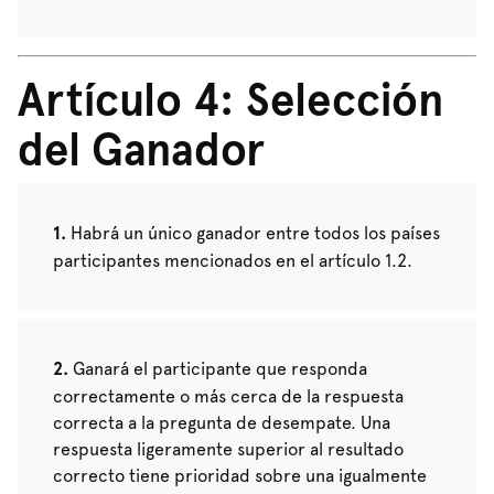
Artículo 4: Selección
del Ganador
Habrá un único ganador entre todos los países
participantes mencionados en el artículo 1.2.
Ganará el participante que responda
correctamente o más cerca de la respuesta
correcta a la pregunta de desempate. Una
respuesta ligeramente superior al resultado
correcto tiene prioridad sobre una igualmente