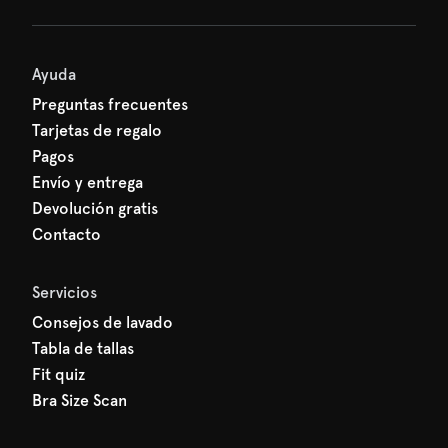
Ayuda
Preguntas frecuentes
Tarjetas de regalo
Pagos
Envío y entrega
Devolución gratis
Contacto
Servicios
Consejos de lavado
Tabla de tallas
Fit quiz
Bra Size Scan