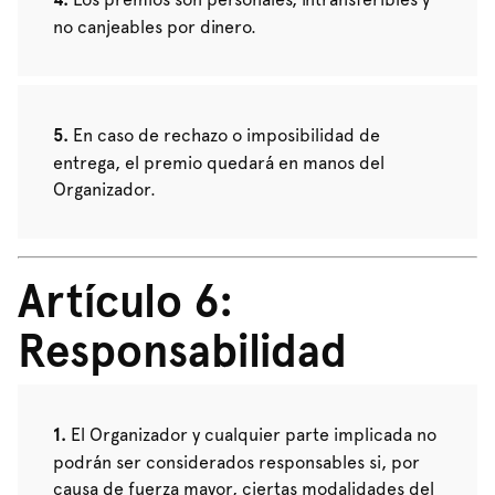
no canjeables por dinero.
En caso de rechazo o imposibilidad de
entrega, el premio quedará en manos del
Organizador.
Artículo 6:
Responsabilidad
El Organizador y cualquier parte implicada no
podrán ser considerados responsables si, por
causa de fuerza mayor, ciertas modalidades del