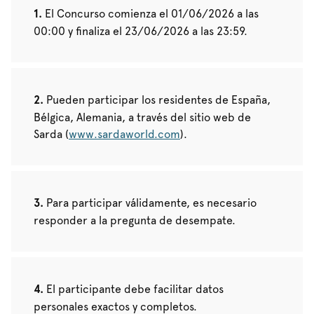
El Concurso comienza el 01/06/2026 a las
00:00 y finaliza el 23/06/2026 a las 23:59.
Pueden participar los residentes de España,
Bélgica, Alemania, a través del sitio web de
Sarda (
www.sardaworld.com
).
Para participar válidamente, es necesario
responder a la pregunta de desempate.
El participante debe facilitar datos
personales exactos y completos.