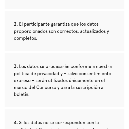
El participante garantiza que los datos
proporcionados son correctos, actualizados y
completos.
Los datos se procesarán conforme a nuestra
política de privacidad y – salvo consentimiento
expreso – serán utilizados únicamente en el
marco del Concurso y para la suscripción al
boletín.
Si los datos no se corresponden con la