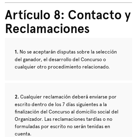
Artículo 8: Contacto y
Reclamaciones
No se aceptarán disputas sobre la selección
del ganador, el desarrollo del Concurso o
cualquier otro procedimiento relacionado.
Cualquier reclamación deberá enviarse por
escrito dentro de los 7 días siguientes a la
finalización del Concurso al domicilio social del
Organizador. Las reclamaciones tardías o no
formuladas por escrito no serán tenidas en
cuenta.