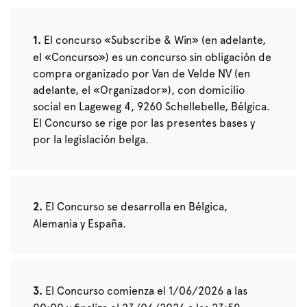
El concurso «Subscribe & Win» (en adelante,
el «Concurso») es un concurso sin obligación de
compra organizado por Van de Velde NV (en
adelante, el «Organizador»), con domicilio
social en Lageweg 4, 9260 Schellebelle, Bélgica.
El Concurso se rige por las presentes bases y
por la legislación belga.
El Concurso se desarrolla en Bélgica,
Alemania y España.
El Concurso comienza el 1/06/2026 a las