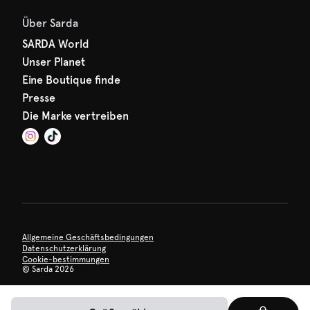
Über Sarda
SARDA World
Unser Planet
Eine Boutique finde
Presse
Die Marke vertreiben
Allgemeine Geschäftsbedingungen
Datenschutzerklärung
Cookie-bestimmungen
©
Sarda 2026