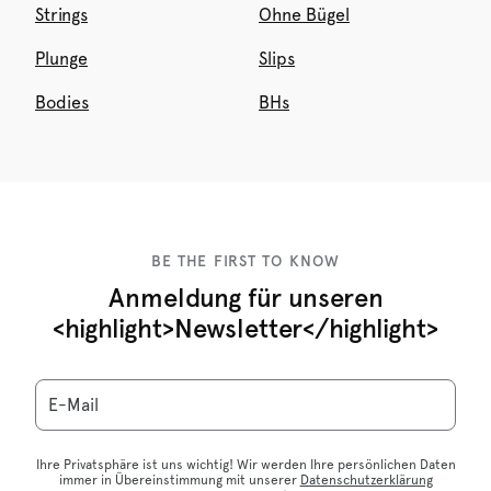
Strings
Ohne Bügel
Plunge
Slips
Bodies
BHs
BE THE FIRST TO KNOW
Anmeldung für unseren
<highlight>Newsletter</highlight>
E-Mail
Ihre Privatsphäre ist uns wichtig! Wir werden Ihre persönlichen Daten
immer in Übereinstimmung mit unserer
Datenschutzerklärung