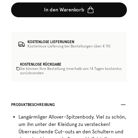
In den Warenkorb
KOSTENLOSE LIEFERUNGEN
Kostenlose Lieferung bei Bestellungen über € 90
KOSTENLOSE RÜCKGABE
Sie können Ihre Bestellung innerhalb von 14 Tagen kostenlos
zurücksenden
PRODUKTBESCHREIBUNG
Langärmliger Allover-Spitzenbody. Viel zu schön,
um ihn unter der Kleidung zu verstecken!
Überraschende Cut-outs an den Schultern und