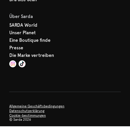
Über Sarda
SARDA World
Unser Planet
Eine Boutique finde
Presse
Die Marke vertreiben
Allgemeine Geschäftsbedingungen
Datenschutzerklärung
Cookie-bestimmungen
©
Sarda 2026