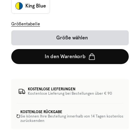
King Blue
Größentabelle
Größe wählen
In den Warenkorb
KOSTENLOSE LIEFERUNGEN
Kostenlose Lieferung bei Bestellungen über € 90
KOSTENLOSE RÜCKGABE
Sie können Ihre Bestellung innerhalb von 14 Tagen kostenlos
zurücksenden