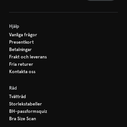
Hjälp
Vanliga frågor
Presentkort
Betalningar
Frakt och leverans
Fria returer
Kontakta oss
Råd
Tvättråd
Storlekstabeller
BH-passformsquiz
Bra Size Scan