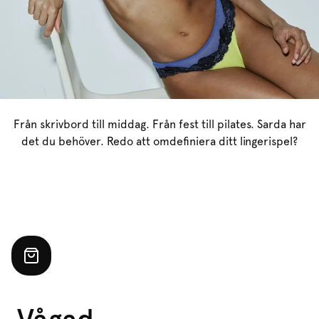
Från skrivbord till middag. Från fest till pilates. Sarda har
det du behöver. Redo att omdefiniera ditt lingerispel?