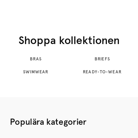
Shoppa kollektionen
BRAS
BRIEFS
SWIMWEAR
READY-TO-WEAR
Populära kategorier