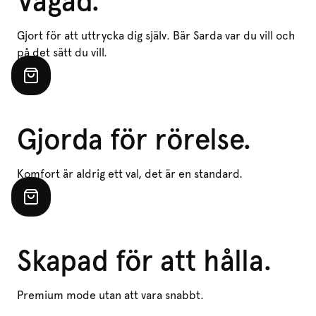
Vågad.
Gjort för att uttrycka dig själv. Bär Sarda var du vill och
på det sätt du vill.
Gjorda för rörelse.
Komfort är aldrig ett val, det är en standard.
Skapad för att hålla.
Premium mode utan att vara snabbt.