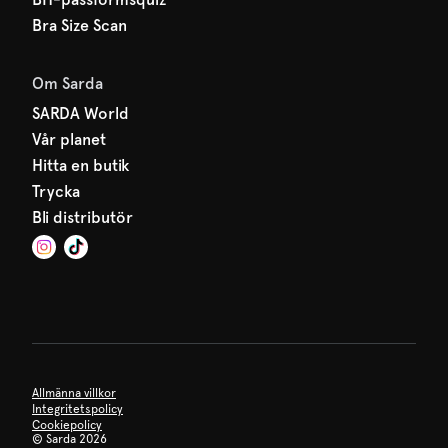
Bra Size Scan
Om Sarda
SARDA World
Vår planet
Hitta en butik
Trycka
Bli distributör
Allmänna villkor
Integritetspolicy
Cookiepolicy
©
Sarda 2026