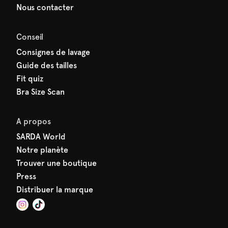
Nous contacter
Conseil
Consignes de lavage
Guide des tailles
Fit quiz
Bra Size Scan
A propos
SARDA World
Notre planète
Trouver une boutique
Press
Distribuer la marque