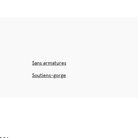
Sans armatures
Soutiens-gorge