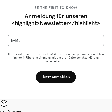
BE THE FIRST TO KNOW
Anmeldung für unseren
<highlight>Newsletter</highlight>
E-Mail
Ihre Privatsphäre ist uns wichtig! Wir werden Ihre persönlichen Daten
immer in Übereinstimmung mit unserer
Datenschutzerklärung
verarbeiten.
Jetzt anmelden
oser Versand