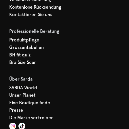
Kostenlose Rücksendung
Kontaktieren Sie uns
Professionelle Beratung
Produktpflege
Grössentabellen
BH fit quiz
Bra Size Scan
Über Sarda
SARDA World
Unser Planet
Eine Boutique finde
Presse
Die Marke vertreiben