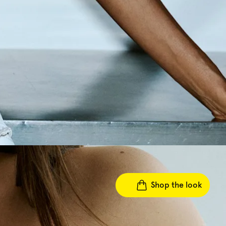
Shop the look