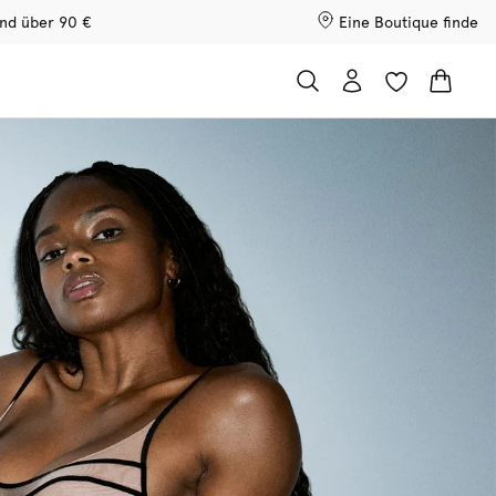
and über 90 €
Eine Boutique finde