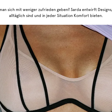
an sich mit weniger zufrieden geben? Sarda entwirft Designs, 
alltäglich sind und in jeder Situation Komfort bieten.