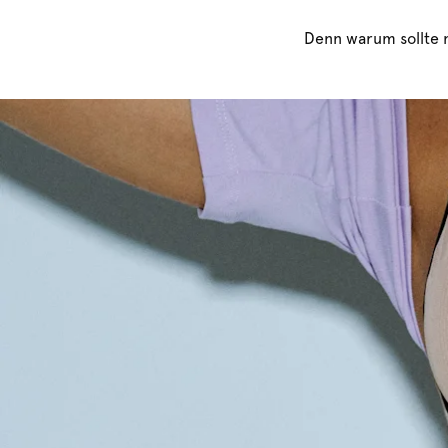
Denn warum sollte m