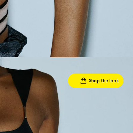
Shop the look