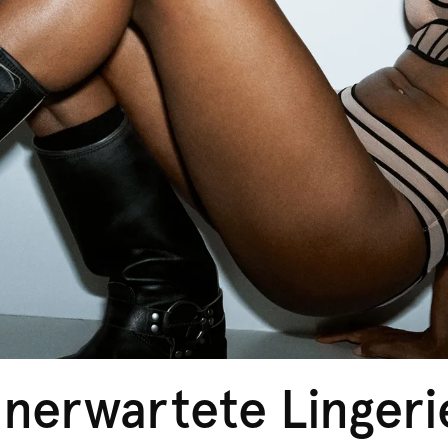
nerwartete Lingeri