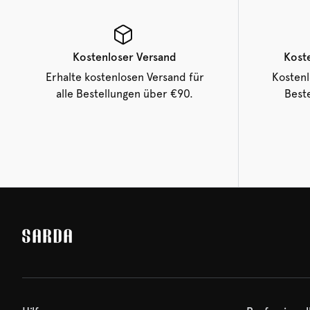
Kostenloser Versand
Kost
Erhalte kostenlosen Versand für
Kosten
alle Bestellungen über €90.
Beste