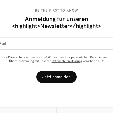
BE THE FIRST TO KNOW
Anmeldung für unseren
<highlight>Newsletter</highlight>
ail
Ihre Privatsphäre ist uns wichtig! Wir werden Ihre persönlichen Daten immer in
Übereinstimmung mit unserer
Datenschutzerklärung
verarbeiten.
Jetzt anmelden