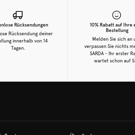
enlose Rücksendungen
10% Rabatt auf Ihre 
Bestellung
lose Rücksendung deiner
Melden Sie sich an
llung innerhalb von 14
verpassen Sie nichts m
Tagen.
SARDA - Ihr erster R
wartet schon auf S