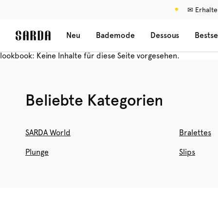
✉ Erhalte
Neu
Bademode
Dessous
Bestse
lookbook: Keine Inhalte für diese Seite vorgesehen.
Beliebte Kategorien
SARDA World
Bralettes
Plunge
Slips