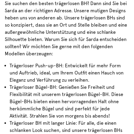
Sie suchen den besten trägerlosen BH? Dann sind Sie bei
Sarda an der richtigen Adresse. Unsere mutigen Designs
heben uns von anderen ab. Unsere trägerlosen BHs sind
so konzipiert, dass sie an Ort und Stelle bleiben und eine
außergewöhnliche Unterstützung und eine schlanke
Silhouette bieten. Warum Sie sich für Sarda entscheiden
sollten? Wir möchten Sie gerne mit den folgenden
Modellen überzeugen:
Trägerloser Push-up-BH: Entwickelt für mehr Form
und Auftrieb, ideal, um Ihrem Outfit einen Hauch von
Eleganz und Verführung zu verleihen.
Trägerloser Bügel-BH: Genießen Sie Freiheit und
Flexibilität mit unserem trägerlosen Bügel-BH. Diese
Bügel-BHs bieten einen hervorragenden Halt ohne
herkömmliche Bügel und sind perfekt für jede
Aktivität. Strahlen Sie von morgens bis abends!
Trägerloser BH mit langer Linie: Für alle, die einen
schlanken Look suchen, sind unsere trägerlosen BHs