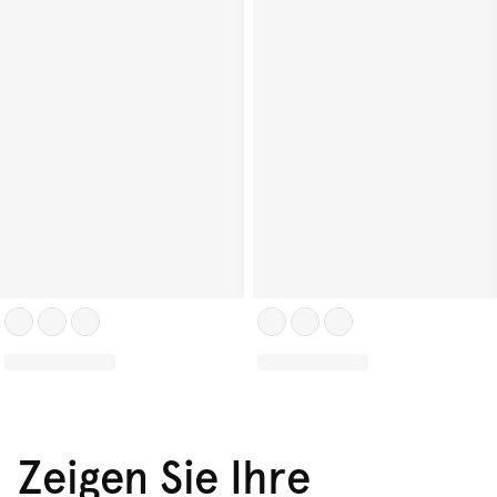
Zeigen Sie Ihre