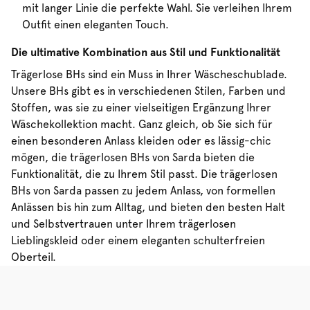
mit langer Linie die perfekte Wahl. Sie verleihen Ihrem
Outfit einen eleganten Touch.
Die ultimative Kombination aus Stil und Funktionalität
Trägerlose BHs sind ein Muss in Ihrer Wäscheschublade.
Unsere BHs gibt es in verschiedenen Stilen, Farben und
Stoffen, was sie zu einer vielseitigen Ergänzung Ihrer
Wäschekollektion macht. Ganz gleich, ob Sie sich für
einen besonderen Anlass kleiden oder es lässig-chic
mögen, die trägerlosen BHs von Sarda bieten die
Funktionalität, die zu Ihrem Stil passt. Die trägerlosen
BHs von Sarda passen zu jedem Anlass, von formellen
Anlässen bis hin zum Alltag, und bieten den besten Halt
und Selbstvertrauen unter Ihrem trägerlosen
Lieblingskleid oder einem eleganten schulterfreien
Oberteil.