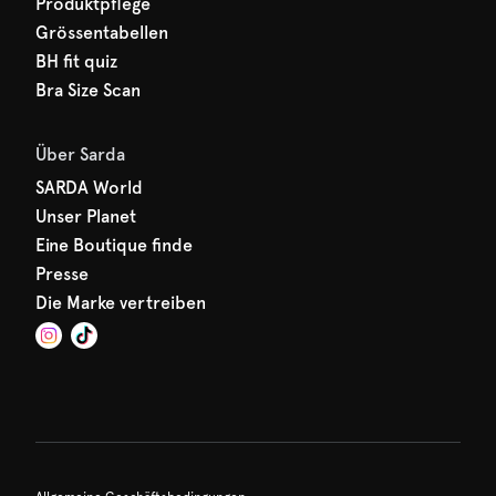
Produktpflege
Grössentabellen
BH fit quiz
Bra Size Scan
Über Sarda
SARDA World
Unser Planet
Eine Boutique finde
Presse
Die Marke vertreiben