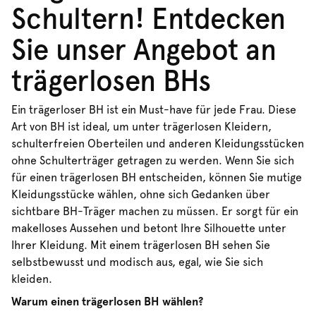
Schultern! Entdecken
Sie unser Angebot an
trägerlosen BHs
Ein trägerloser BH ist ein Must-have für jede Frau. Diese
Art von BH ist ideal, um unter trägerlosen Kleidern,
schulterfreien Oberteilen und anderen Kleidungsstücken
ohne Schulterträger getragen zu werden. Wenn Sie sich
für einen trägerlosen BH entscheiden, können Sie mutige
Kleidungsstücke wählen, ohne sich Gedanken über
sichtbare BH-Träger machen zu müssen. Er sorgt für ein
makelloses Aussehen und betont Ihre Silhouette unter
Ihrer Kleidung. Mit einem trägerlosen BH sehen Sie
selbstbewusst und modisch aus, egal, wie Sie sich
kleiden.
Warum einen trägerlosen BH wählen?