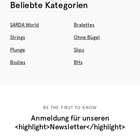
Beliebte Kategorien
SARDA World
Bralettes
Strings
Ohne Bügel
Plunge
Slips
Bodies
BHs
BE THE FIRST TO KNOW
Anmeldung für unseren
<highlight>Newsletter</highlight>