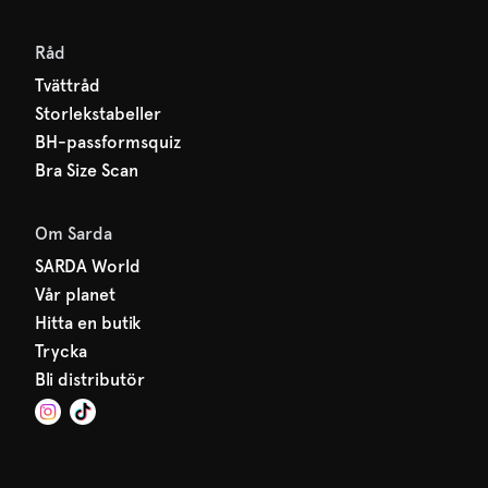
Råd
Tvättråd
Storlekstabeller
BH-passformsquiz
Bra Size Scan
Om Sarda
SARDA World
Vår planet
Hitta en butik
Trycka
Bli distributör