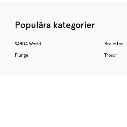
Populära kategorier
SARDA World
Braletter
Plunge
Trosor