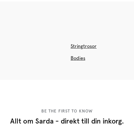
Stringtrosor
Bodies
BE THE FIRST TO KNOW
Allt om Sarda - direkt till din inkorg.