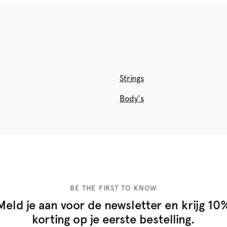
Strings
Body's
BE THE FIRST TO KNOW
Meld je aan voor de newsletter en krijg 10
korting op je eerste bestelling.