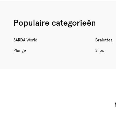
Populaire categorieën
SARDA World
Bralettes
Plunge
Slips