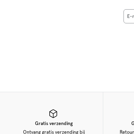
E-
Gratis verzending
G
Ontvang gratis verzending bij
Retour