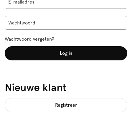
E-mailadres
Wachtwoord
Wachtwoord vergeten?
Log in
Nieuwe klant
Registreer