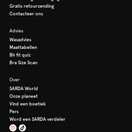
Gratis retourzending
Contacteer ons
Advies
Wasadvies
Maattabellen
Bh fit quiz
Bra Size Scan
Over
SARDA World
Onze planeet
Vind een boetiek
Pers
Word een SARDA verdeler