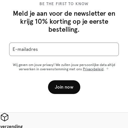
BE THE FIRST TO KNOW
Meld je aan voor de newsletter en
krijg 10% korting op je eerste
bestelling.
E-mailadres
Wij geven om jouw privacy! We zullen jouw persoonlijke data altijd
verwerken in overeenstemming met ons
Privacybeleid
.
Join now
 verzending