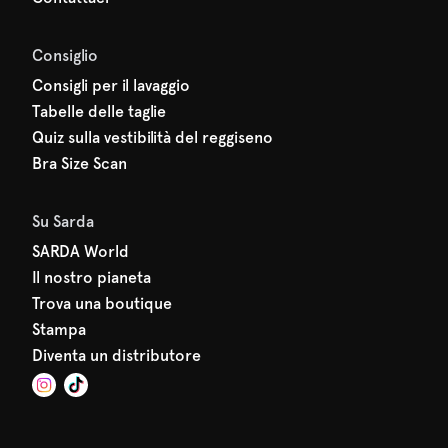
Consiglio
Consigli per il lavaggio
Tabelle delle taglie
Quiz sulla vestibilità del reggiseno
Bra Size Scan
Su Sarda
SARDA World
Il nostro pianeta
Trova una boutique
Stampa
Diventa un distributore