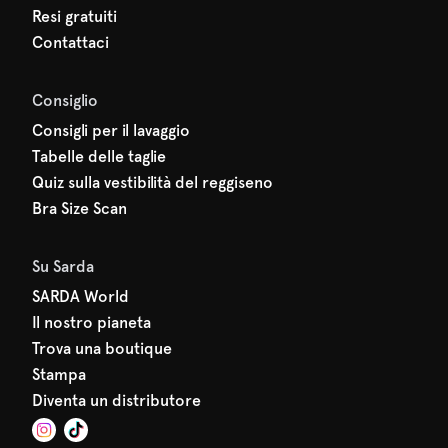
Resi gratuiti
Contattaci
Consiglio
Consigli per il lavaggio
Tabelle delle taglie
Quiz sulla vestibilità del reggiseno
Bra Size Scan
Su Sarda
SARDA World
Il nostro pianeta
Trova una boutique
Stampa
Diventa un distributore