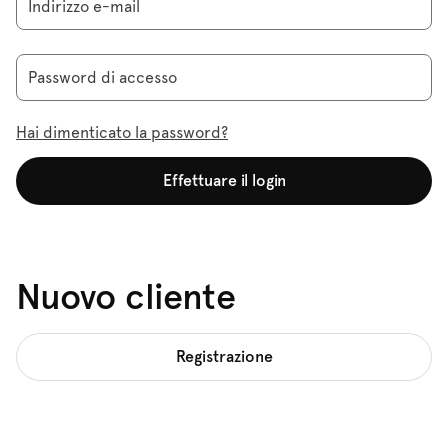
Indirizzo e-mail
Password di accesso
Hai dimenticato la password?
Effettuare il login
Nuovo cliente
Registrazione