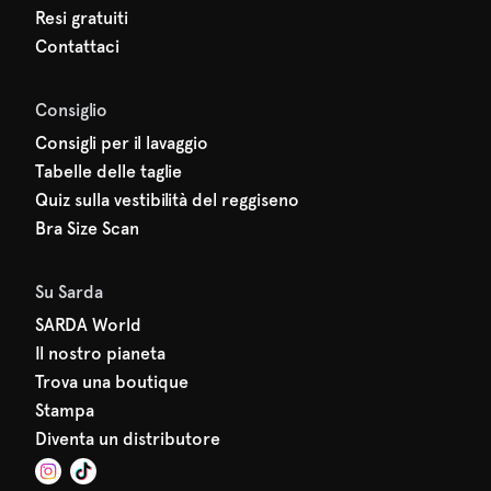
Resi gratuiti
Contattaci
Consiglio
Consigli per il lavaggio
Tabelle delle taglie
Quiz sulla vestibilità del reggiseno
Bra Size Scan
Su Sarda
SARDA World
Il nostro pianeta
Trova una boutique
Stampa
Diventa un distributore