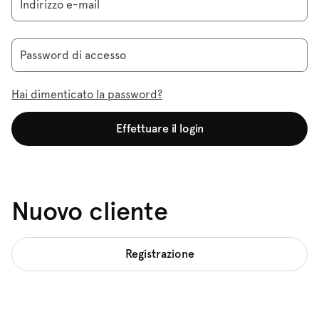
Indirizzo e-mail
Password di accesso
Hai dimenticato la password?
Effettuare il login
Nuovo cliente
Registrazione