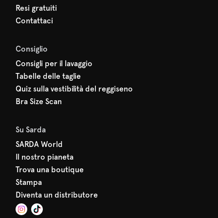
Resi gratuiti
Contattaci
Consiglio
Consigli per il lavaggio
Tabelle delle taglie
Quiz sulla vestibilità del reggiseno
Bra Size Scan
Su Sarda
SARDA World
Il nostro pianeta
Trova una boutique
Stampa
Diventa un distributore