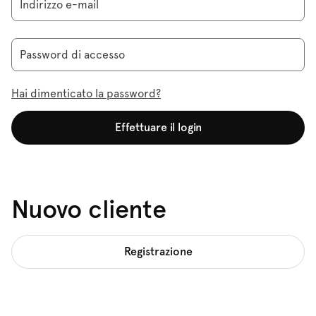
Indirizzo e-mail
Password di accesso
Hai dimenticato la password?
Effettuare il login
Nuovo cliente
Registrazione