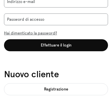
Indirizzo e-mail
Password di accesso
Hai dimenticato la password?
Effettuare il login
Nuovo cliente
Registrazione