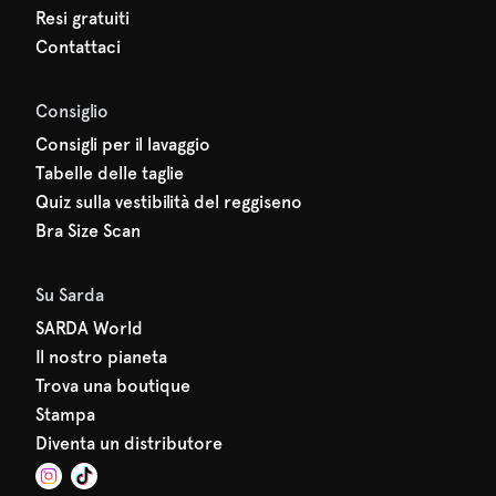
Resi gratuiti
Contattaci
Consiglio
Consigli per il lavaggio
Tabelle delle taglie
Quiz sulla vestibilità del reggiseno
Bra Size Scan
Su Sarda
SARDA World
Il nostro pianeta
Trova una boutique
Stampa
Diventa un distributore