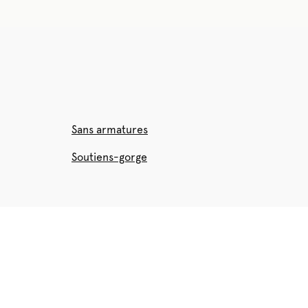
Sans armatures
Soutiens-gorge