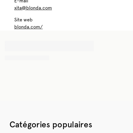
E-mail
xita@blonda.com
Site web
blonda.com/
Catégories populaires