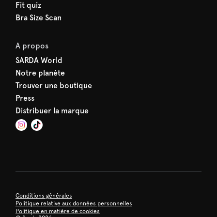
Fit quiz
Bra Size Scan
A propos
SARDA World
Notre planète
Trouver une boutique
Press
Distribuer la marque
Conditions générales
Politique relative aux données personnelles
Politique en matière de cookies