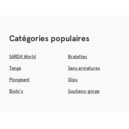
Catégories populaires
SARDA World
Bralettes
Tanga
Sans armatures
Plongeant
Slips
Body's
Soutiens-gorge