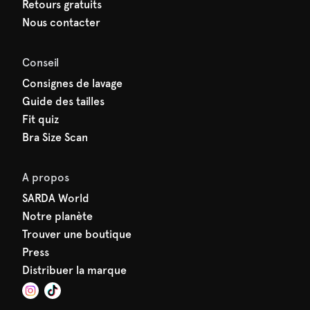
Retours gratuits
Nous contacter
Conseil
Consignes de lavage
Guide des tailles
Fit quiz
Bra Size Scan
A propos
SARDA World
Notre planète
Trouver une boutique
Press
Distribuer la marque