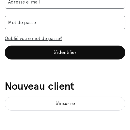
Adresse e-mail
Mot de passe
Oublié votre mot de passe?
S’identifier
Nouveau client
S’inscrire