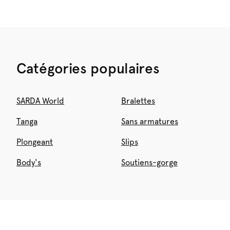
Catégories populaires
SARDA World
Bralettes
Tanga
Sans armatures
Plongeant
Slips
Body's
Soutiens-gorge