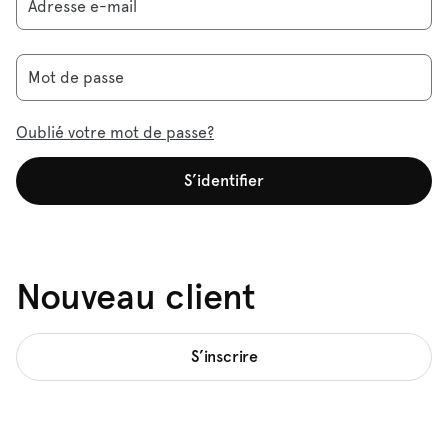
Adresse e-mail
Mot de passe
Oublié votre mot de passe?
S’identifier
Nouveau client
S’inscrire