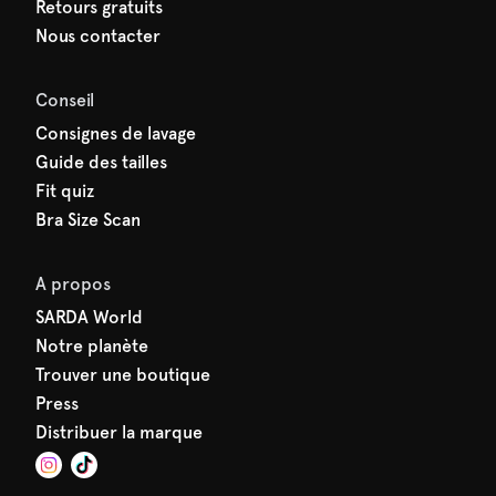
Retours gratuits
Nous contacter
Conseil
Consignes de lavage
Guide des tailles
Fit quiz
Bra Size Scan
A propos
SARDA World
Notre planète
Trouver une boutique
Press
Distribuer la marque