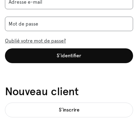
Adresse e-mail
Mot de passe
Oublié votre mot de passe?
S’identifier
Nouveau client
S’inscrire