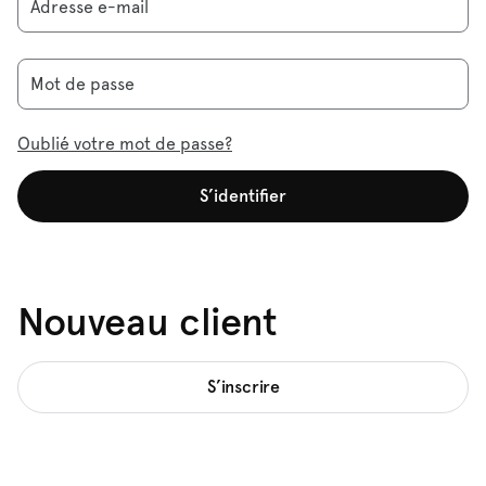
Adresse e-mail
Mot de passe
Oublié votre mot de passe?
S’identifier
Nouveau client
S’inscrire