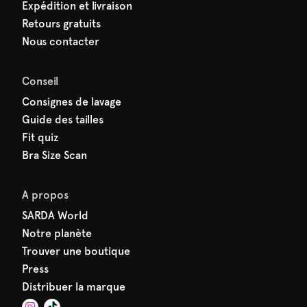
Expédition et livraison
Retours gratuits
Nous contacter
Conseil
Consignes de lavage
Guide des tailles
Fit quiz
Bra Size Scan
A propos
SARDA World
Notre planète
Trouver une boutique
Press
Distribuer la marque