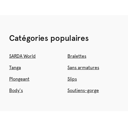
Catégories populaires
SARDA World
Bralettes
Tanga
Sans armatures
Plongeant
Slips
Body's
Soutiens-gorge