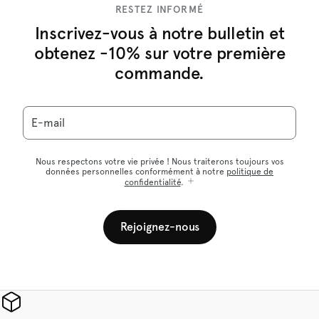
RESTEZ INFORMÉ
Inscrivez-vous à notre bulletin et
obtenez -10% sur votre première
commande.
E-mail
Nous respectons votre vie privée ! Nous traiterons toujours vos
données personnelles conformément à notre
politique de
confidentialité
.
Rejoignez-nous