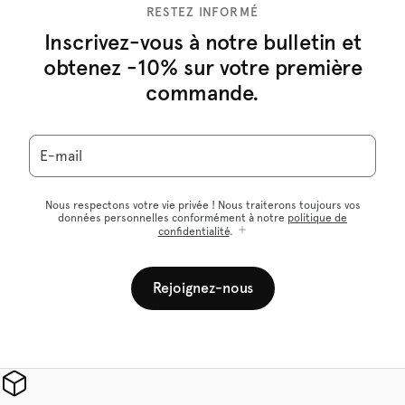
RESTEZ INFORMÉ
Inscrivez-vous à notre bulletin et
obtenez -10% sur votre première
commande.
E-mail
Nous respectons votre vie privée ! Nous traiterons toujours vos
données personnelles conformément à notre
politique de
confidentialité
.
Rejoignez-nous