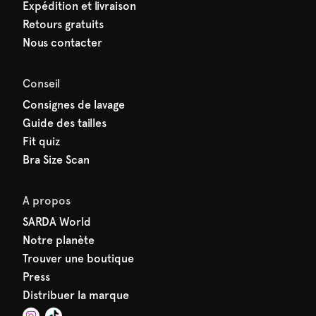
Expédition et livraison
Retours gratuits
Nous contacter
Conseil
Consignes de lavage
Guide des tailles
Fit quiz
Bra Size Scan
A propos
SARDA World
Notre planète
Trouver une boutique
Press
Distribuer la marque