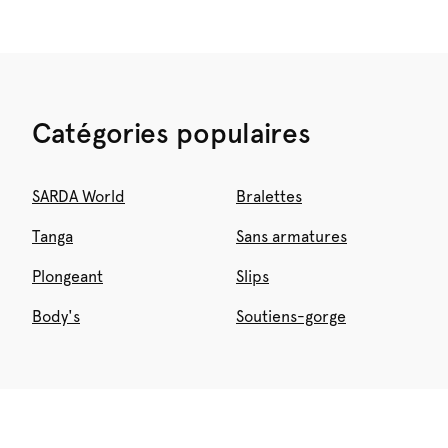
Catégories populaires
SARDA World
Bralettes
Tanga
Sans armatures
Plongeant
Slips
Body's
Soutiens-gorge