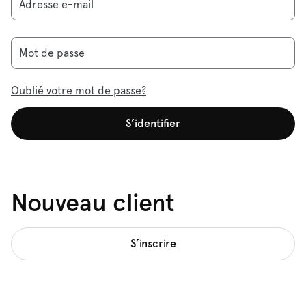
Adresse e-mail
Mot de passe
Oublié votre mot de passe?
S’identifier
Nouveau client
S’inscrire