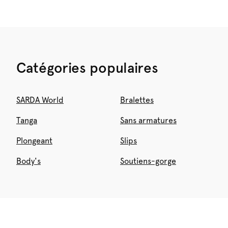
Catégories populaires
SARDA World
Bralettes
Tanga
Sans armatures
Plongeant
Slips
Body's
Soutiens-gorge