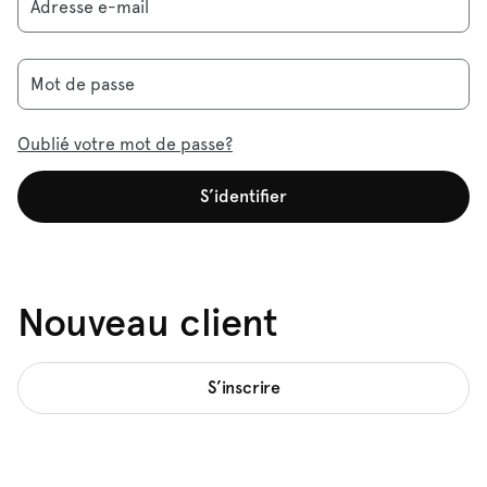
Adresse e-mail
Mot de passe
Oublié votre mot de passe?
S’identifier
Nouveau client
S’inscrire