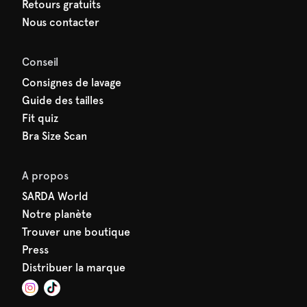
Retours gratuits
Nous contacter
Conseil
Consignes de lavage
Guide des tailles
Fit quiz
Bra Size Scan
A propos
SARDA World
Notre planète
Trouver une boutique
Press
Distribuer la marque