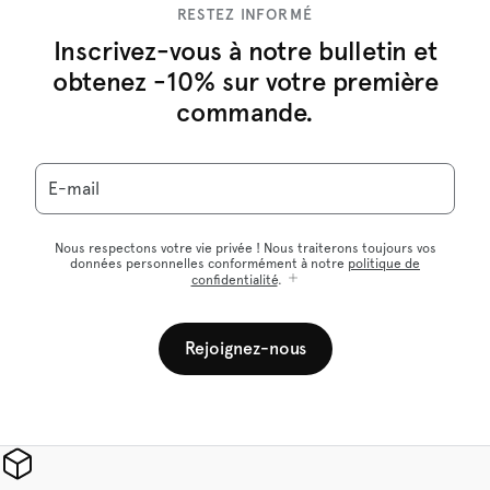
RESTEZ INFORMÉ
Inscrivez-vous à notre bulletin et
obtenez -10% sur votre première
commande.
E-mail
Nous respectons votre vie privée ! Nous traiterons toujours vos
données personnelles conformément à notre
politique de
confidentialité
.
Rejoignez-nous