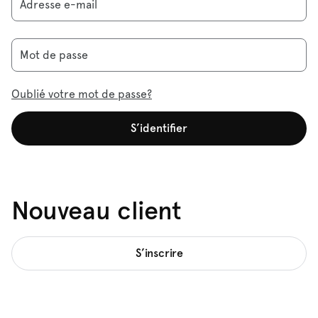
Adresse e-mail
Mot de passe
Oublié votre mot de passe?
S’identifier
Nouveau client
S’inscrire