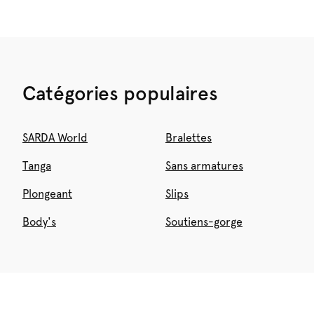
Catégories populaires
SARDA World
Bralettes
Tanga
Sans armatures
Plongeant
Slips
Body's
Soutiens-gorge