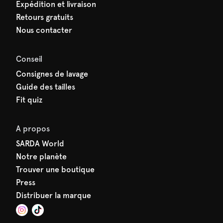
Expédition et livraison
Retours gratuits
Nous contacter
Conseil
Consignes de lavage
Guide des tailles
Fit quiz
A propos
SARDA World
Notre planète
Trouver une boutique
Press
Distribuer la marque