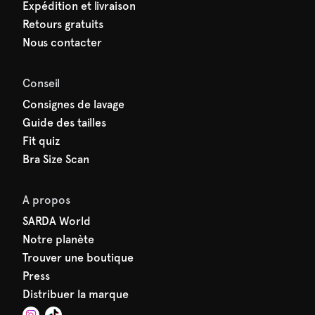
Expédition et livraison
Retours gratuits
Nous contacter
Conseil
Consignes de lavage
Guide des tailles
Fit quiz
Bra Size Scan
A propos
SARDA World
Notre planète
Trouver une boutique
Press
Distribuer la marque