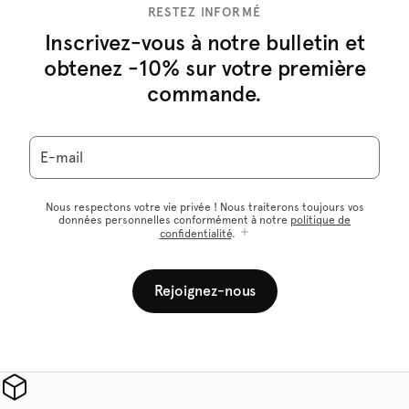
RESTEZ INFORMÉ
Inscrivez-vous à notre bulletin et
obtenez -10% sur votre première
commande.
E-mail
Nous respectons votre vie privée ! Nous traiterons toujours vos
données personnelles conformément à notre
politique de
confidentialité
.
Rejoignez-nous