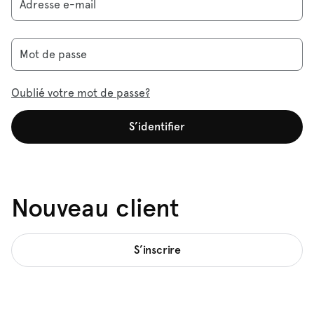
Adresse e-mail
Mot de passe
Oublié votre mot de passe?
S’identifier
Nouveau client
S’inscrire