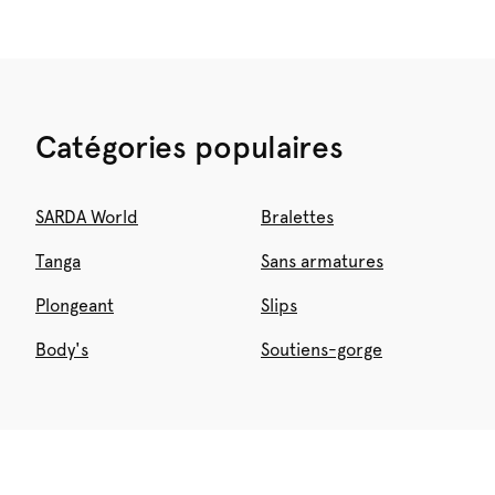
Catégories populaires
SARDA World
Bralettes
Tanga
Sans armatures
Plongeant
Slips
Body's
Soutiens-gorge