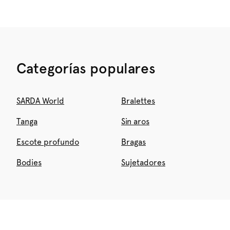
Categorías populares
SARDA World
Bralettes
Tanga
Sin aros
Escote profundo
Bragas
Bodies
Sujetadores