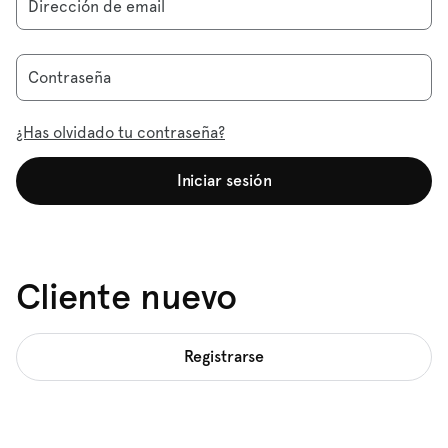
Dirección de email
Contraseña
¿Has olvidado tu contraseña?
Iniciar sesión
Cliente nuevo
Registrarse