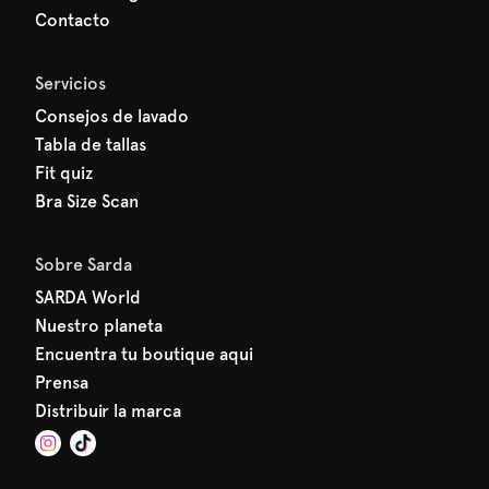
Contacto
Servicios
Consejos de lavado
Tabla de tallas
Fit quiz
Bra Size Scan
Sobre Sarda
SARDA World
Nuestro planeta
Encuentra tu boutique aqui
Prensa
Distribuir la marca