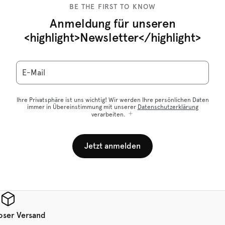
BE THE FIRST TO KNOW
Anmeldung für unseren
<highlight>Newsletter</highlight>
E-Mail
Ihre Privatsphäre ist uns wichtig! Wir werden Ihre persönlichen Daten
immer in Übereinstimmung mit unserer
Datenschutzerklärung
verarbeiten.
Jetzt anmelden
oser Versand