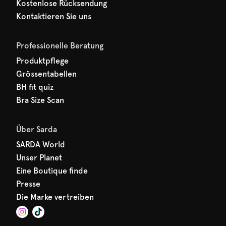
Kostenlose Rücksendung
Kontaktieren Sie uns
Professionelle Beratung
Produktpflege
Grössentabellen
BH fit quiz
Bra Size Scan
Über Sarda
SARDA World
Unser Planet
Eine Boutique finde
Presse
Die Marke vertreiben