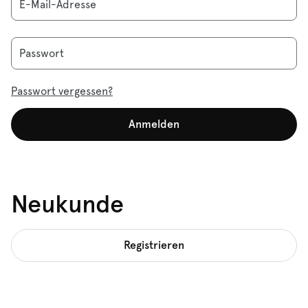
E-Mail-Adresse
Passwort
Passwort vergessen?
Anmelden
Neukunde
Registrieren