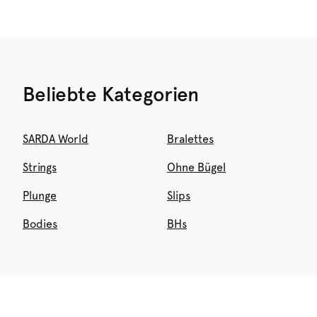
Beliebte Kategorien
SARDA World
Bralettes
Strings
Ohne Bügel
Plunge
Slips
Bodies
BHs