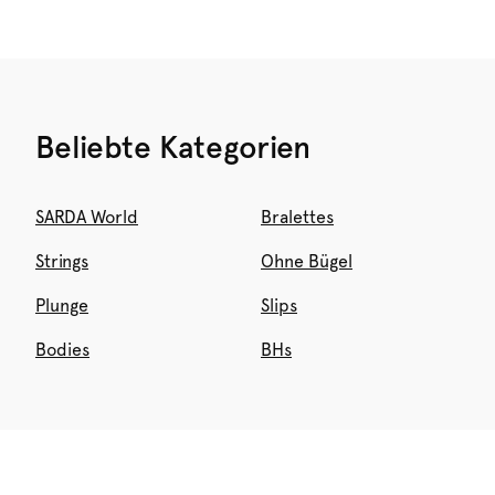
Beliebte Kategorien
SARDA World
Bralettes
Strings
Ohne Bügel
Plunge
Slips
Bodies
BHs