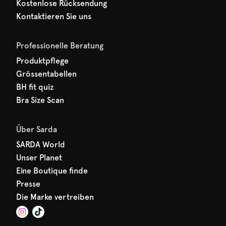
Kostenlose Rücksendung
Kontaktieren Sie uns
Professionelle Beratung
Produktpflege
Grössentabellen
BH fit quiz
Bra Size Scan
Über Sarda
SARDA World
Unser Planet
Eine Boutique finde
Presse
Die Marke vertreiben