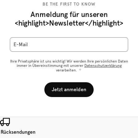
BE THE FIRST TO KNOW
Anmeldung für unseren
<highlight>Newsletter</highlight>
E-Mail
Ihre Privatsphäre ist uns wichtig! Wir werden Ihre persönlichen Daten
immer in Übereinstimmung mit unserer
Datenschutzerklärung
verarbeiten.
Jetzt anmelden
 Rücksendungen