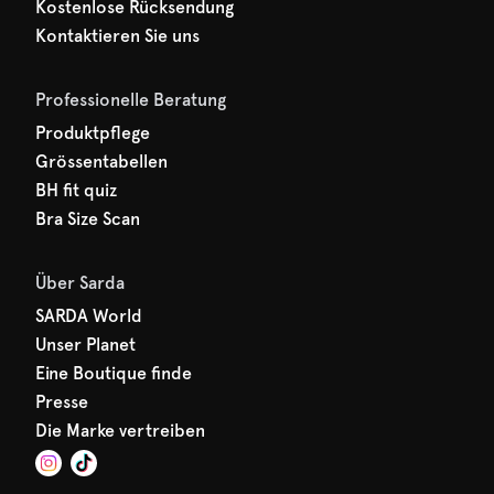
Kostenlose Rücksendung
Kontaktieren Sie uns
Professionelle Beratung
Produktpflege
Grössentabellen
BH fit quiz
Bra Size Scan
Über Sarda
SARDA World
Unser Planet
Eine Boutique finde
Presse
Die Marke vertreiben