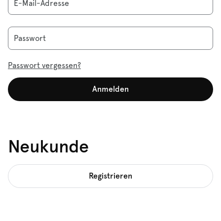
E-Mail-Adresse
Passwort
Passwort vergessen?
Anmelden
Neukunde
Registrieren