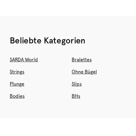
Beliebte Kategorien
SARDA World
Bralettes
Strings
Ohne Bügel
Plunge
Slips
Bodies
BHs