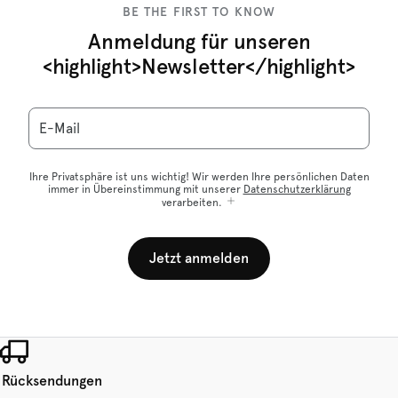
BE THE FIRST TO KNOW
Anmeldung für unseren
<highlight>Newsletter</highlight>
E-Mail
Ihre Privatsphäre ist uns wichtig! Wir werden Ihre persönlichen Daten
immer in Übereinstimmung mit unserer
Datenschutzerklärung
verarbeiten.
Jetzt anmelden
 Rücksendungen