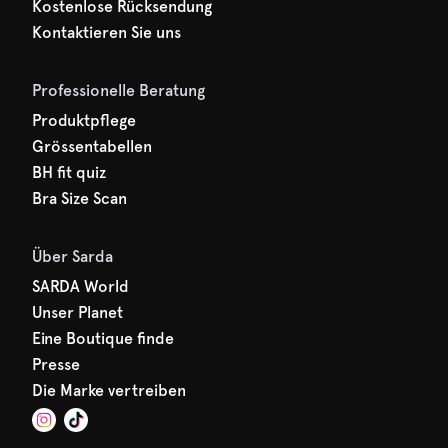
Kostenlose Rücksendung
Kontaktieren Sie uns
Professionelle Beratung
Produktpflege
Grössentabellen
BH fit quiz
Bra Size Scan
Über Sarda
SARDA World
Unser Planet
Eine Boutique finde
Presse
Die Marke vertreiben