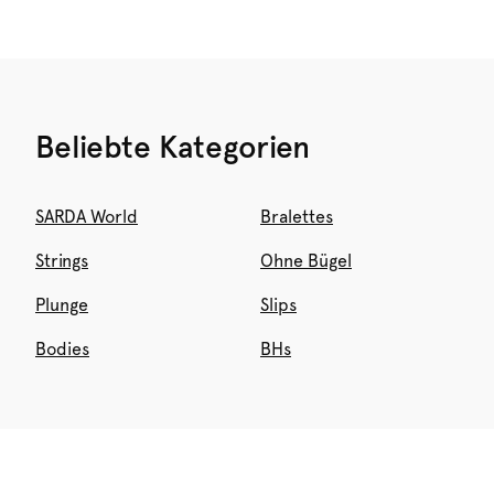
Beliebte Kategorien
SARDA World
Bralettes
Strings
Ohne Bügel
Plunge
Slips
Bodies
BHs