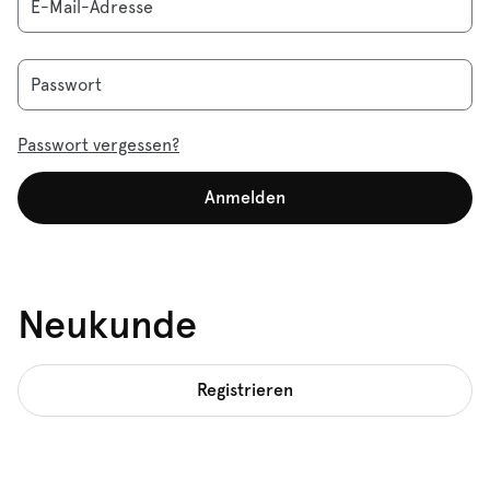
E-Mail-Adresse
Passwort
Passwort vergessen?
Anmelden
Neukunde
Registrieren