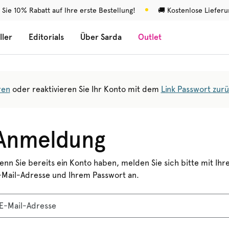
 Sie 10% Rabatt auf Ihre erste Bestellung!
🚚 Kostenlose Liefer
ller
Editorials
Über Sarda
Outlet
ren
oder reaktivieren Sie Ihr Konto mit dem
Link Passwort zur
Anmeldung
enn Sie bereits ein Konto haben, melden Sie sich bitte mit Ihr
-Mail-Adresse und Ihrem Passwort an.
E-Mail-Adresse