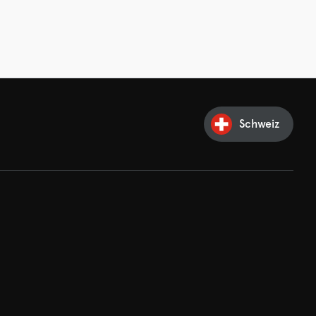
Schweiz