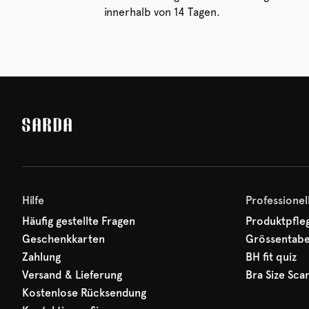
innerhalb von 14 Tagen.
Hilfe
Professionel
Häufig gestellte Fragen
Produktpfle
Geschenkkarten
Grössentabe
Zahlung
BH fit quiz
Versand & Lieferung
Bra Size Sca
Kostenlose Rücksendung