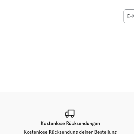
E-M
Kostenlose Rücksendungen
Kostenlose Rücksendung deiner Bestellung