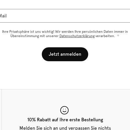
ail
Ihre Privatsphäre ist uns wichtig! Wir werden Ihre persönlichen Daten immer in
Übereinstimmung mit unserer
Datenschutzerklärung
verarbeiten.
Jetzt anmelden
10% Rabatt auf Ihre erste Bestellung
Melden Sie sich an und verpassen Sie nichts