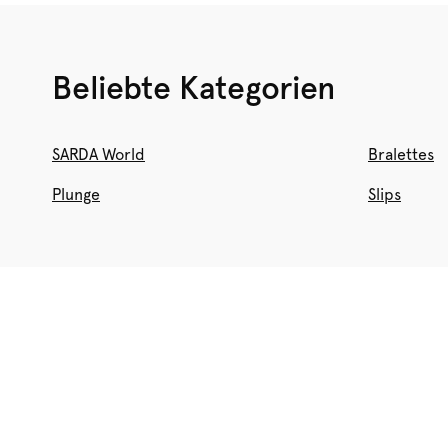
Beliebte Kategorien
SARDA World
Bralettes
Plunge
Slips