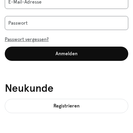
E-Mail-Adresse
Passwort
Passwort vergessen?
Anmelden
Neukunde
Registrieren