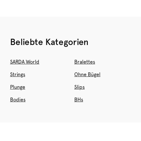
Beliebte Kategorien
SARDA World
Bralettes
Strings
Ohne Bügel
Plunge
Slips
Bodies
BHs