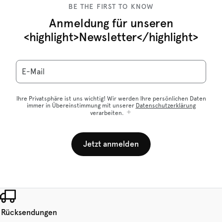
BE THE FIRST TO KNOW
Anmeldung für unseren
<highlight>Newsletter</highlight>
E-Mail
Ihre Privatsphäre ist uns wichtig! Wir werden Ihre persönlichen Daten
immer in Übereinstimmung mit unserer
Datenschutzerklärung
verarbeiten.
Jetzt anmelden
 Rücksendungen