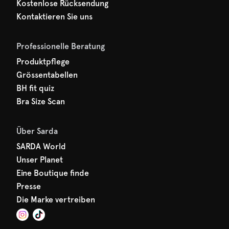
Kostenlose Rücksendung
Kontaktieren Sie uns
Professionelle Beratung
Produktpflege
Grössentabellen
BH fit quiz
Bra Size Scan
Über Sarda
SARDA World
Unser Planet
Eine Boutique finde
Presse
Die Marke vertreiben