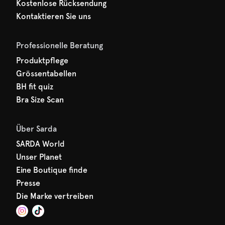
Kostenlose Rücksendung
Kontaktieren Sie uns
Professionelle Beratung
Produktpflege
Grössentabellen
BH fit quiz
Bra Size Scan
Über Sarda
SARDA World
Unser Planet
Eine Boutique finde
Presse
Die Marke vertreiben