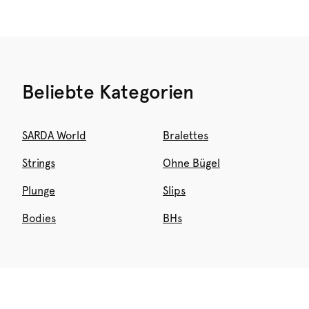
Beliebte Kategorien
SARDA World
Bralettes
Strings
Ohne Bügel
Plunge
Slips
Bodies
BHs