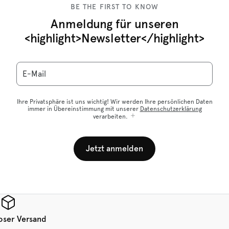
BE THE FIRST TO KNOW
Anmeldung für unseren
<highlight>Newsletter</highlight>
E-Mail
Ihre Privatsphäre ist uns wichtig! Wir werden Ihre persönlichen Daten
immer in Übereinstimmung mit unserer
Datenschutzerklärung
verarbeiten.
Jetzt anmelden
oser Versand