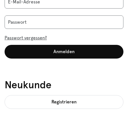
E-Mail-Adresse
Passwort
Passwort vergessen?
Anmelden
Neukunde
Registrieren