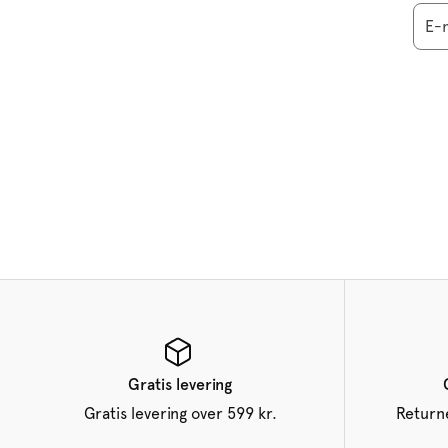
E-
Gratis levering
Gratis levering over 599 kr.
Returne