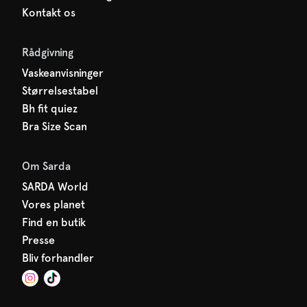
Kontakt os
Rådgivning
Vaskeanvisninger
Størrelsestabel
Bh fit quiez
Bra Size Scan
Om Sarda
SARDA World
Vores planet
Find en butik
Presse
Bliv forhandler