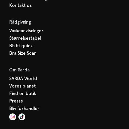
Kontakt os
Rådgivning
Vaskeanvisninger
Størrelsestabel
Bh fit quiez
Bra Size Scan
Om Sarda
SARDA World
Vores planet
Find en butik
Presse
Bliv forhandler